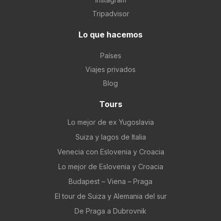
Tripadvisor
Lo que hacemos
Países
Viajes privados
Blog
Tours
Lo mejor de ex Yugoslavia
Suiza y lagos de Italia
Venecia con Eslovenia y Croacia
Lo mejor de Eslovenia y Croacia
Budapest – Viena – Praga
El tour de Suiza y Alemania del sur
De Praga a Dubrovnik