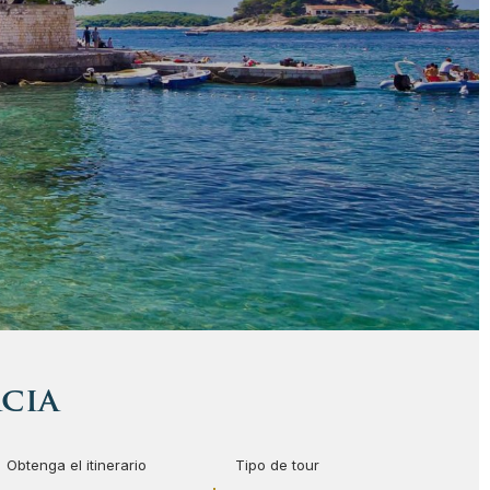
acia
Obtenga el itinerario
Tipo de tour