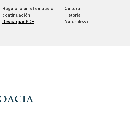
Haga clic en el enlace a
Cultura
continuación
Historia
Descargar PDF
Naturaleza
roacia