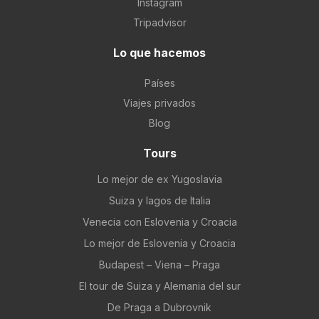
Instagram
Tripadvisor
Lo que hacemos
Países
Viajes privados
Blog
Tours
Lo mejor de ex Yugoslavia
Suiza y lagos de Italia
Venecia con Eslovenia y Croacia
Lo mejor de Eslovenia y Croacia
Budapest – Viena – Praga
El tour de Suiza y Alemania del sur
De Praga a Dubrovnik