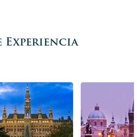
 Experiencia