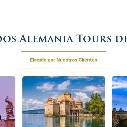
ora
ados Alemania Tours de
Elegido por Nuestros Clientes