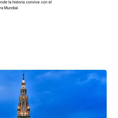
nde la historia convive con el
ra Mundial.