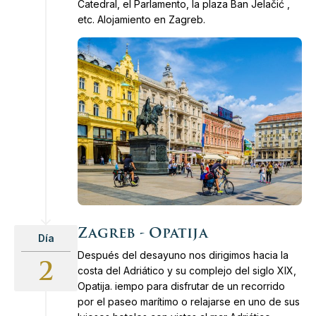
Catedral, el Parlamento, la plaza Ban Jelačić ,
etc. Alojamiento en Zagreb.
Zagreb - Opatija
Día
Después del desayuno nos dirigimos hacia la
2
costa del Adriático y su complejo del siglo XIX,
Opatija. iempo para disfrutar de un recorrido
por el paseo marítimo o relajarse en uno de sus