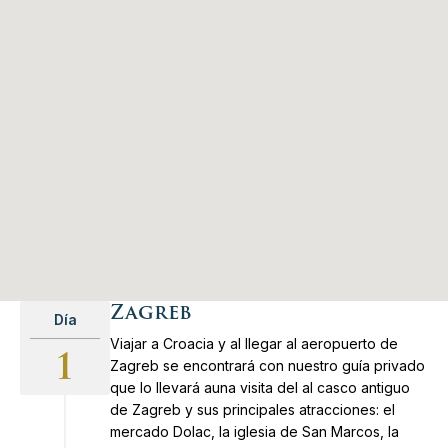
Zagreb
Día
Viajar a Croacia y al llegar al aeropuerto de
1
Zagreb se encontrará con nuestro guía privado
que lo llevará auna visita del al casco antiguo
de Zagreb y sus principales atracciones: el
mercado Dolac, la iglesia de San Marcos, la