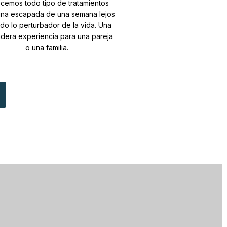
cemos todo tipo de tratamientos
una escapada de una semana lejos
do lo perturbador de la vida. Una
dera experiencia para una pareja
o una familia.