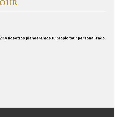
tour
vir y nosotros planearemos tu propio tour personalizado.